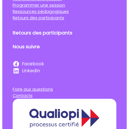
Programmer une session
Ressources pédagogiques
Retours des participants
Retours des participants
Nous suivre
Facebook
LinkedIn
Foire aux questions
Contacts